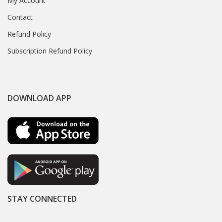
My Account
Contact
Refund Policy
Subscription Refund Policy
DOWNLOAD APP
STAY CONNECTED