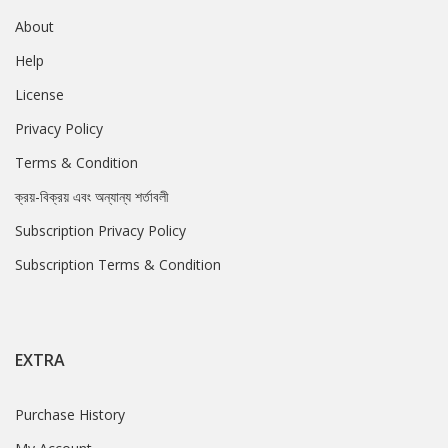
About
Help
License
Privacy Policy
Terms & Condition
ক্রয়-বিক্রয় এবং অন্যান্য শর্তাবলী
Subscription Privacy Policy
Subscription Terms & Condition
EXTRA
Purchase History