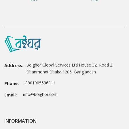
Boighor Global Services Ltd House 32, Road 2,
Address:
Dhanmondi Dhaka 1205, Bangladesh
+8801905536011
Phone:
info@boighor.com
Email:
INFORMATION