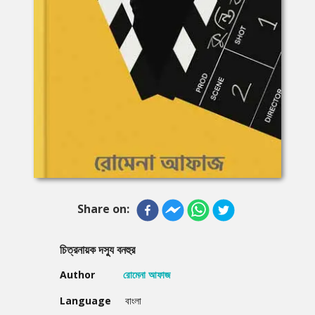
Share on:
চিত্রনায়ক দস্যু বনহুর
Author
রোমেনা আফাজ
Language
বাংলা