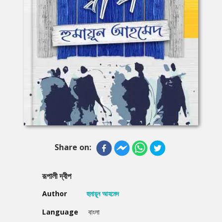
Share on:
রূপালী দ্বীপ
Author
হুমায়ূন আহমেদ
Language
বাংলা