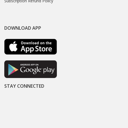
Subscription Refund Policy
DOWNLOAD APP
STAY CONNECTED