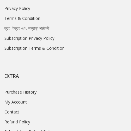
Privacy Policy
Terms & Condition
ক্রয়-বিক্রয় এবং অন্যান্য শর্তাবলী
Subscription Privacy Policy
Subscription Terms & Condition
EXTRA
Purchase History
My Account
Contact
Refund Policy