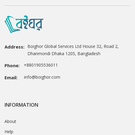
Boighor Global Services Ltd House 32, Road 2,
Address:
Dhanmondi Dhaka 1205, Bangladesh
+8801905536011
Phone:
info@boighor.com
Email:
INFORMATION
About
Help