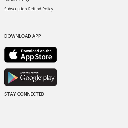
Subscription Refund Policy
DOWNLOAD APP
STAY CONNECTED