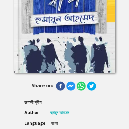
Share on:
রূপালী দ্বীপ
Author
হুমায়ূন আহমেদ
Language
বাংলা