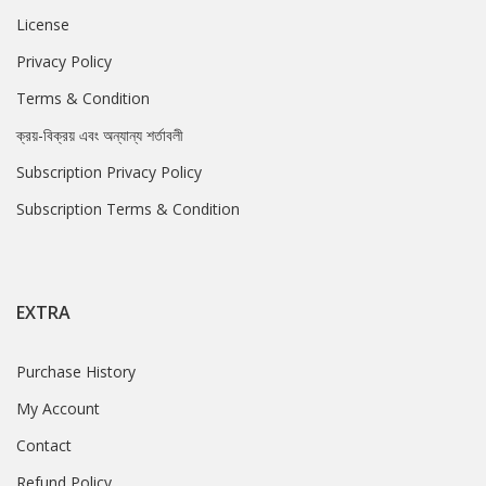
License
Privacy Policy
Terms & Condition
ক্রয়-বিক্রয় এবং অন্যান্য শর্তাবলী
Subscription Privacy Policy
Subscription Terms & Condition
EXTRA
Purchase History
My Account
Contact
Refund Policy