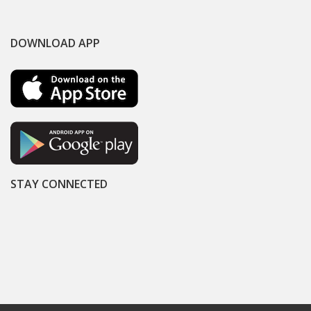
DOWNLOAD APP
STAY CONNECTED