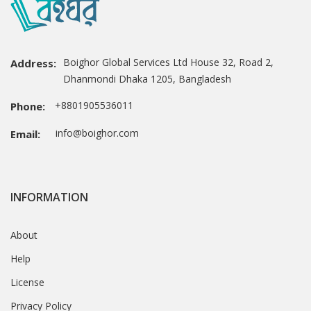
Boighor Global Services Ltd House 32, Road 2,
Address:
Dhanmondi Dhaka 1205, Bangladesh
+8801905536011
Phone:
info@boighor.com
Email:
INFORMATION
About
Help
License
Privacy Policy