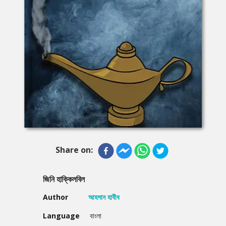
Share on:
জিনি হাক্কিলবিল
Author
আহসান হাবীব
Language
বাংলা