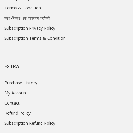
Terms & Condition
ক্রয়-বিক্রয় এবং অন্যান্য শর্তাবলী
Subscription Privacy Policy
Subscription Terms & Condition
EXTRA
Purchase History
My Account
Contact
Refund Policy
Subscription Refund Policy