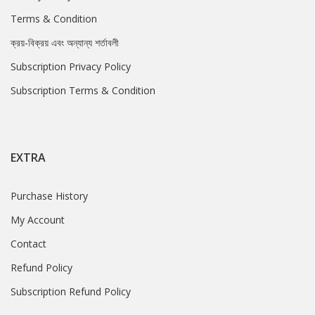
Terms & Condition
ক্রয়-বিক্রয় এবং অন্যান্য শর্তাবলী
Subscription Privacy Policy
Subscription Terms & Condition
EXTRA
Purchase History
My Account
Contact
Refund Policy
Subscription Refund Policy