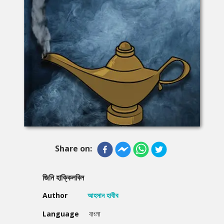
Share on:
জিনি হাক্কিলবিল
Author
আহসান হাবীব
Language
বাংলা