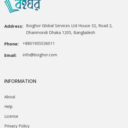
Boighor Global Services Ltd House 32, Road 2,
Address:
Dhanmondi Dhaka 1205, Bangladesh
+8801905536011
Phone:
info@boighor.com
Email:
INFORMATION
About
Help
License
Privacy Policy