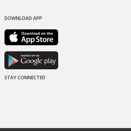
DOWNLOAD APP
STAY CONNECTED