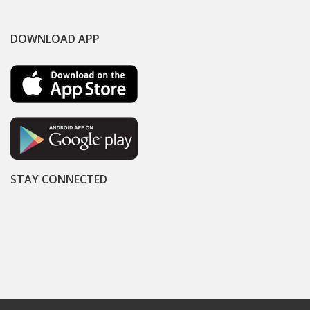
DOWNLOAD APP
STAY CONNECTED