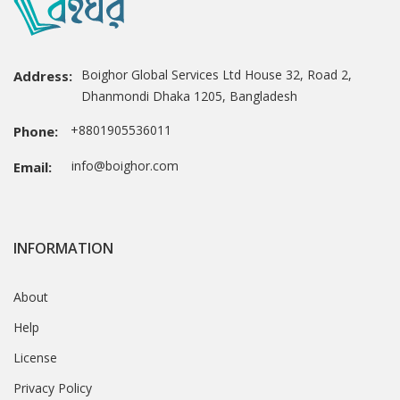
Boighor Global Services Ltd House 32, Road 2,
Address:
Dhanmondi Dhaka 1205, Bangladesh
+8801905536011
Phone:
info@boighor.com
Email:
INFORMATION
About
Help
License
Privacy Policy