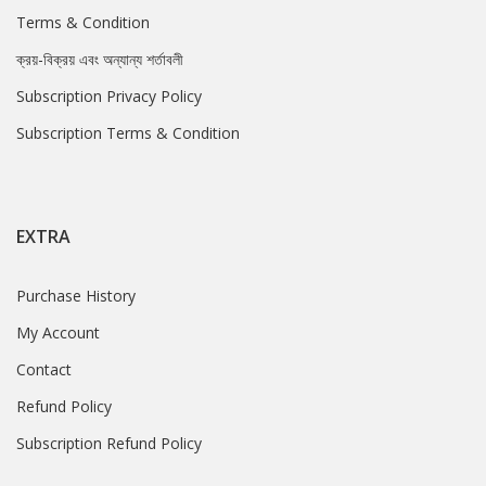
Terms & Condition
ক্রয়-বিক্রয় এবং অন্যান্য শর্তাবলী
Subscription Privacy Policy
Subscription Terms & Condition
EXTRA
Purchase History
My Account
Contact
Refund Policy
Subscription Refund Policy