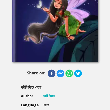
Share on:
পরীটি ফিরে এলো
Author
আলী ইমাম
Language
বাংলা