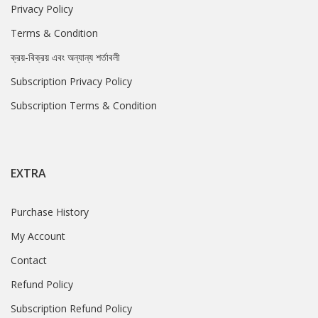
Privacy Policy
Terms & Condition
ক্রয়-বিক্রয় এবং অন্যান্য শর্তাবলী
Subscription Privacy Policy
Subscription Terms & Condition
EXTRA
Purchase History
My Account
Contact
Refund Policy
Subscription Refund Policy