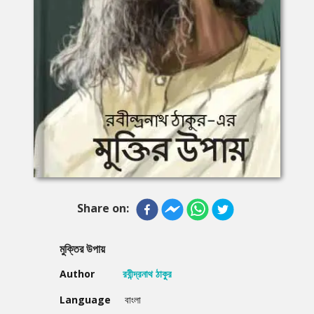
Share on:
মুক্তির উপায়
Author
রবীন্দ্রনাথ ঠাকুর
Language
বাংলা