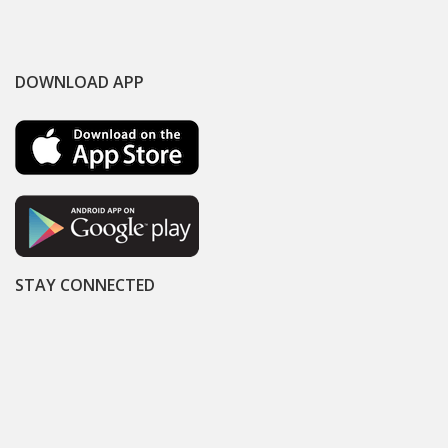
DOWNLOAD APP
STAY CONNECTED