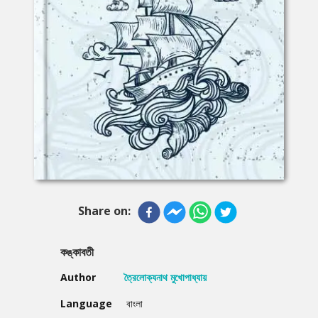
Share on:
কঙ্কাবতী
Author
ত্রৈলোক্যনাথ মুখোপাধ্যায়
Language
বাংলা