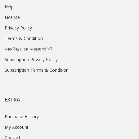
Help
License
Privacy Policy
Terms & Condition
ক্রয়-বিক্রয় এবং অন্যান্য শর্তাবলী
Subscription Privacy Policy
Subscription Terms & Condition
EXTRA
Purchase History
My Account
Contact