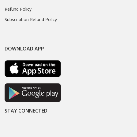
Refund Policy
Subscription Refund Policy
DOWNLOAD APP
STAY CONNECTED