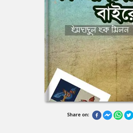
Share on: