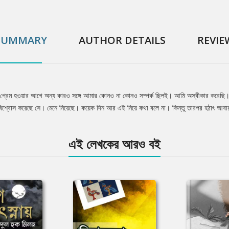
SUMMARY
AUTHOR DETAILS
REVIE
আগে, প্রেম হওয়ার আগে অন্য কারও সঙ্গে আমার কোনও না কোনও সম্পর্ক ছিলই। আমি অস্বীকার করে
ে বিশ্বোস করেছে সে। মেনে নিয়েছে। কয়েক দিন আর এই নিয়ে কথা বলে না। কিন্তু তারপর হঠাৎ আ
এই লেখকের আরও বই