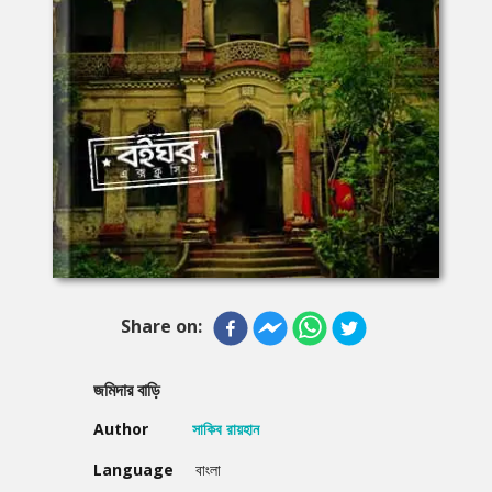
Share on:
জমিদার বাড়ি
Author
সাকিব রায়হান
Language
বাংলা