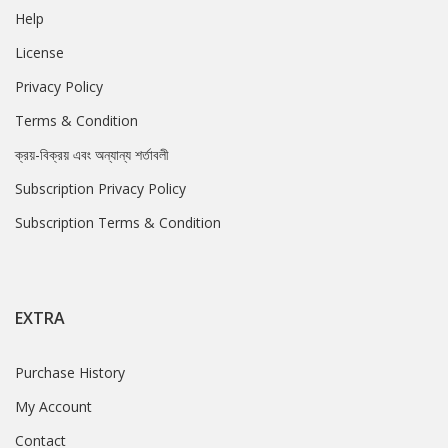
Help
License
Privacy Policy
Terms & Condition
ক্রয়-বিক্রয় এবং অন্যান্য শর্তাবলী
Subscription Privacy Policy
Subscription Terms & Condition
EXTRA
Purchase History
My Account
Contact