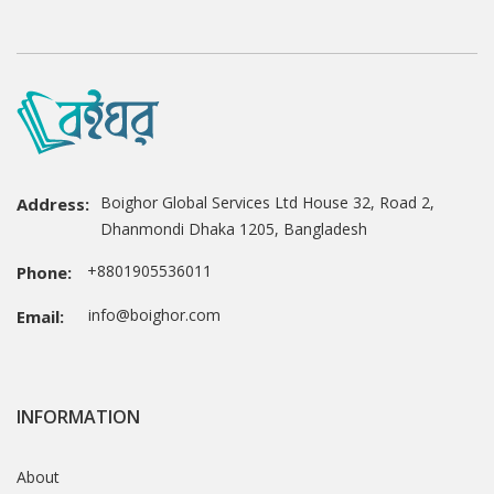
Boighor Global Services Ltd House 32, Road 2,
Address:
Dhanmondi Dhaka 1205, Bangladesh
+8801905536011
Phone:
info@boighor.com
Email:
INFORMATION
About