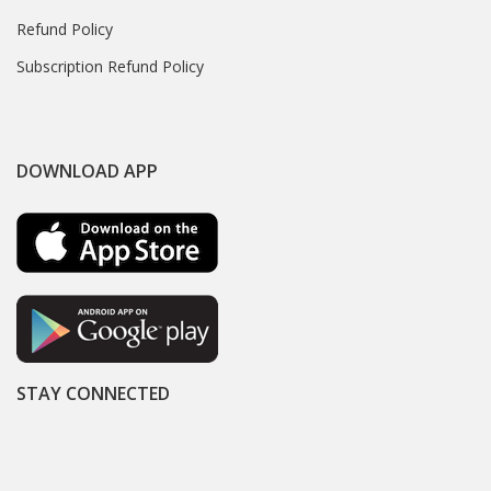
Refund Policy
Subscription Refund Policy
DOWNLOAD APP
STAY CONNECTED