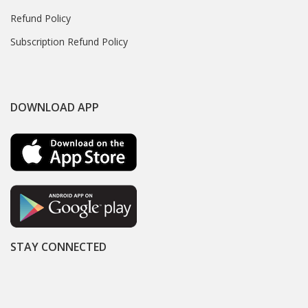
Refund Policy
Subscription Refund Policy
DOWNLOAD APP
STAY CONNECTED