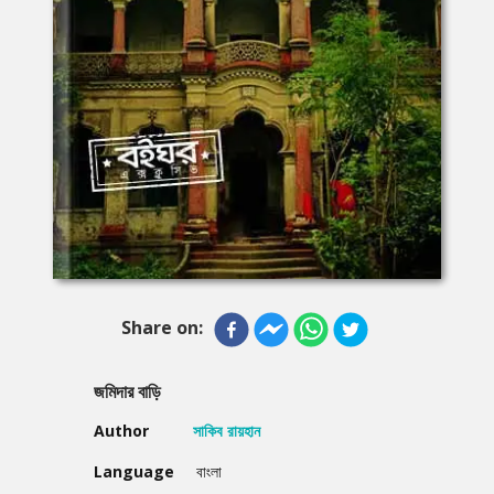
Share on:
জমিদার বাড়ি
Author
সাকিব রায়হান
Language
বাংলা