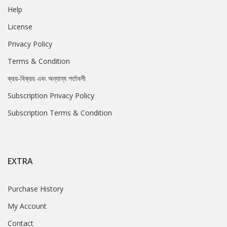
Help
License
Privacy Policy
Terms & Condition
ক্রয়-বিক্রয় এবং অন্যান্য শর্তাবলী
Subscription Privacy Policy
Subscription Terms & Condition
EXTRA
Purchase History
My Account
Contact