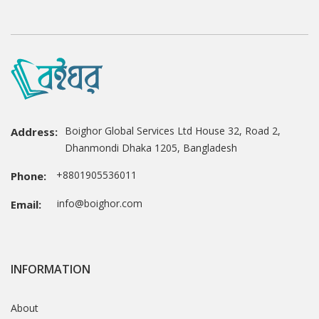
Boighor Global Services Ltd House 32, Road 2,
Address:
Dhanmondi Dhaka 1205, Bangladesh
+8801905536011
Phone:
info@boighor.com
Email:
INFORMATION
About