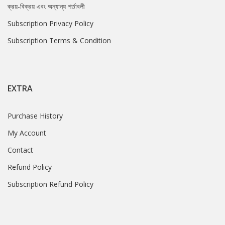
ক্রয়-বিক্রয় এবং অন্যান্য শর্তাবলী
Subscription Privacy Policy
Subscription Terms & Condition
EXTRA
Purchase History
My Account
Contact
Refund Policy
Subscription Refund Policy