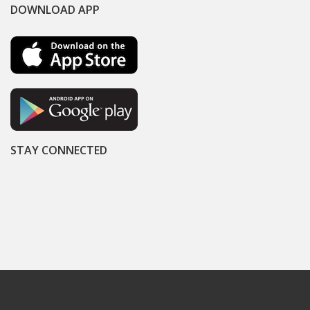
DOWNLOAD APP
STAY CONNECTED