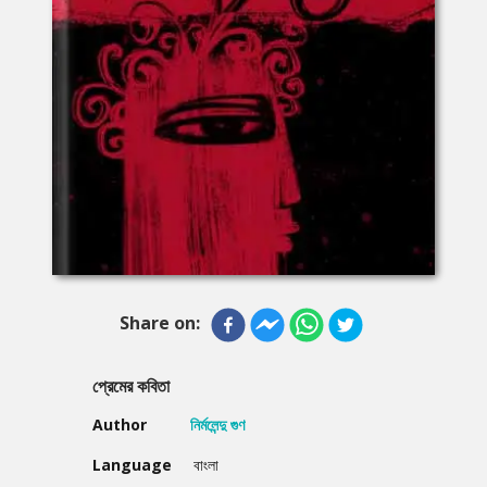
Share on:
প্রেমের কবিতা
Author
নির্মলেন্দু গুণ
Language
বাংলা