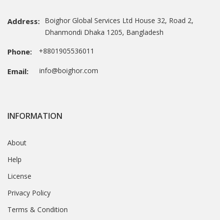
Boighor Global Services Ltd House 32, Road 2,
Address:
Dhanmondi Dhaka 1205, Bangladesh
+8801905536011
Phone:
info@boighor.com
Email:
INFORMATION
About
Help
License
Privacy Policy
Terms & Condition