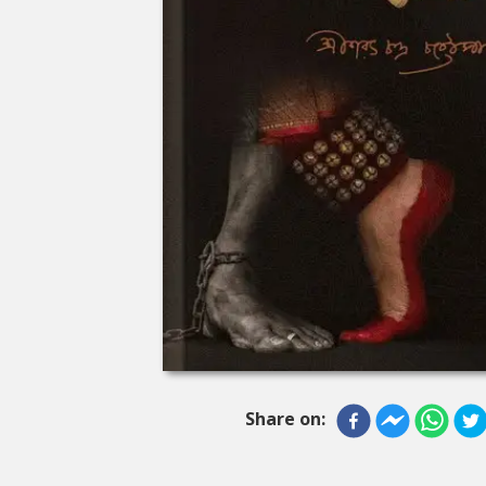
Share on: