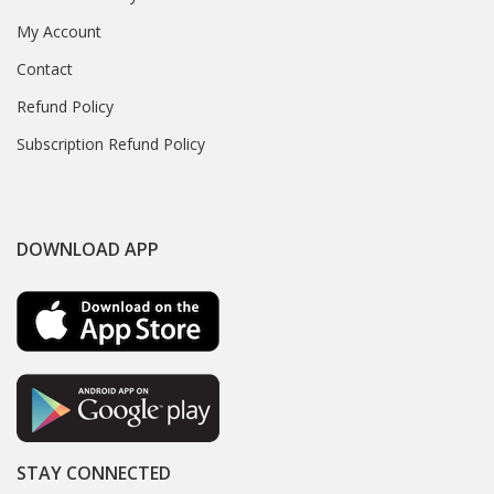
My Account
Contact
Refund Policy
Subscription Refund Policy
DOWNLOAD APP
STAY CONNECTED