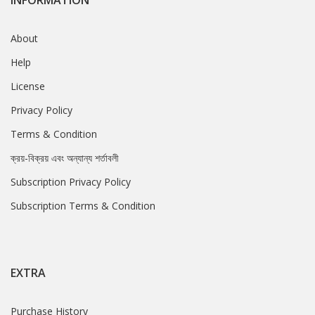
INFORMATION
About
Help
License
Privacy Policy
Terms & Condition
ক্রয়-বিক্রয় এবং অন্যান্য শর্তাবলী
Subscription Privacy Policy
Subscription Terms & Condition
EXTRA
Purchase History