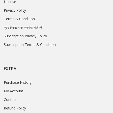
License
Privacy Policy
Terms & Condition
ক্রয়-বিক্রয় এবং অন্যান্য শর্তাবলী
Subscription Privacy Policy
Subscription Terms & Condition
EXTRA
Purchase History
My Account
Contact
Refund Policy