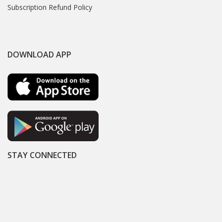
Subscription Refund Policy
DOWNLOAD APP
STAY CONNECTED