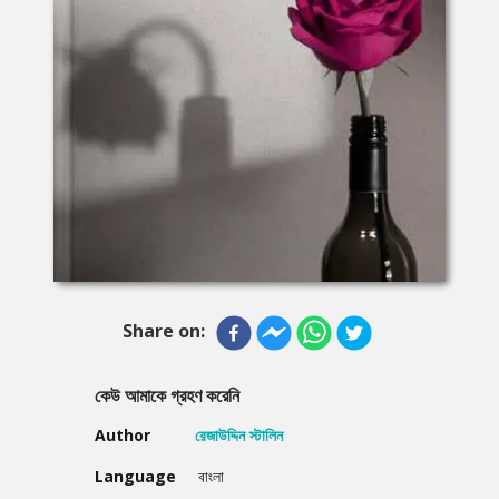
Share on:
কেউ আমাকে গ্রহণ করেনি
Author
রেজাউদ্দিন স্টালিন
Language
বাংলা