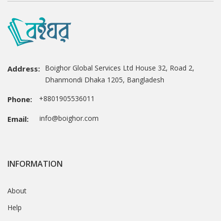
Boighor Global Services Ltd House 32, Road 2,
Address:
Dhanmondi Dhaka 1205, Bangladesh
+8801905536011
Phone:
info@boighor.com
Email:
INFORMATION
About
Help