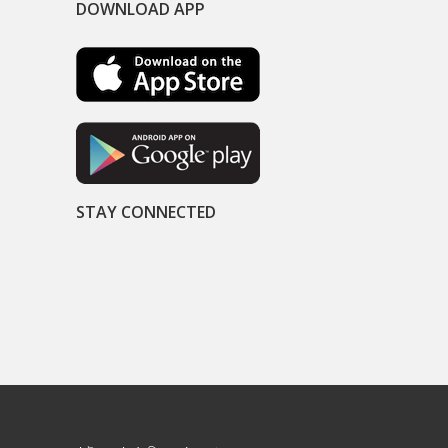
DOWNLOAD APP
STAY CONNECTED