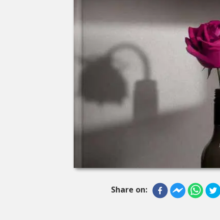
Share on: