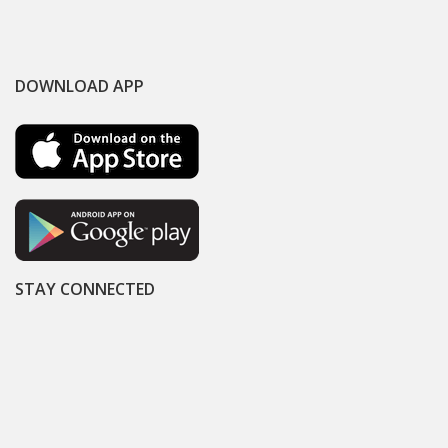
DOWNLOAD APP
STAY CONNECTED