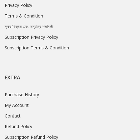
Privacy Policy
Terms & Condition
ক্রয়-বিক্রয় এবং অন্যান্য শর্তাবলী
Subscription Privacy Policy
Subscription Terms & Condition
EXTRA
Purchase History
My Account
Contact
Refund Policy
Subscription Refund Policy