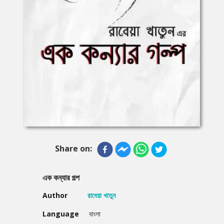
Share on:
এক কন্যার গল্প
Author
রাবেয়া খাতুন
Language
বাংলা