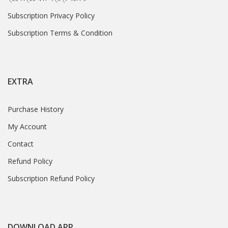
Subscription Privacy Policy
Subscription Terms & Condition
EXTRA
Purchase History
My Account
Contact
Refund Policy
Subscription Refund Policy
DOWNLOAD APP