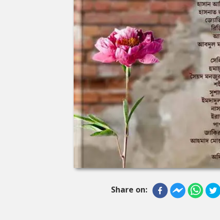
Share on: