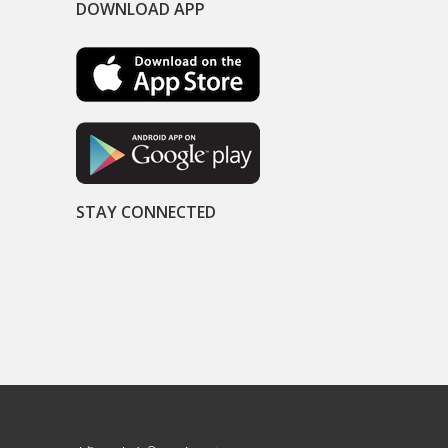
DOWNLOAD APP
STAY CONNECTED