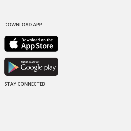
DOWNLOAD APP
STAY CONNECTED