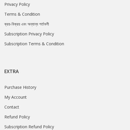
Privacy Policy
Terms & Condition
ক্রয়-বিক্রয় এবং অন্যান্য শর্তাবলী
Subscription Privacy Policy
Subscription Terms & Condition
EXTRA
Purchase History
My Account
Contact
Refund Policy
Subscription Refund Policy