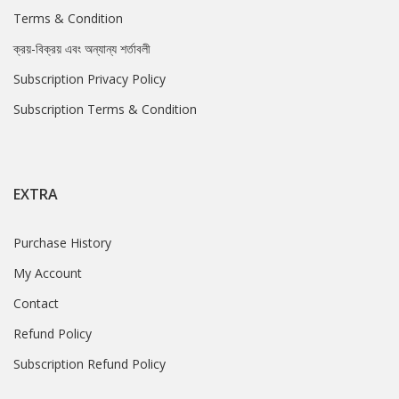
Terms & Condition
ক্রয়-বিক্রয় এবং অন্যান্য শর্তাবলী
Subscription Privacy Policy
Subscription Terms & Condition
EXTRA
Purchase History
My Account
Contact
Refund Policy
Subscription Refund Policy