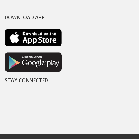
DOWNLOAD APP
STAY CONNECTED