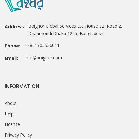
Boighor Global Services Ltd House 32, Road 2,
Address:
Dhanmondi Dhaka 1205, Bangladesh
+8801905536011
Phone:
info@boighor.com
Email:
INFORMATION
About
Help
License
Privacy Policy