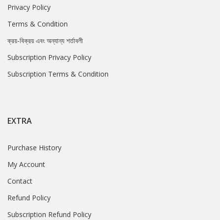
Privacy Policy
Terms & Condition
ক্রয়-বিক্রয় এবং অন্যান্য শর্তাবলী
Subscription Privacy Policy
Subscription Terms & Condition
EXTRA
Purchase History
My Account
Contact
Refund Policy
Subscription Refund Policy