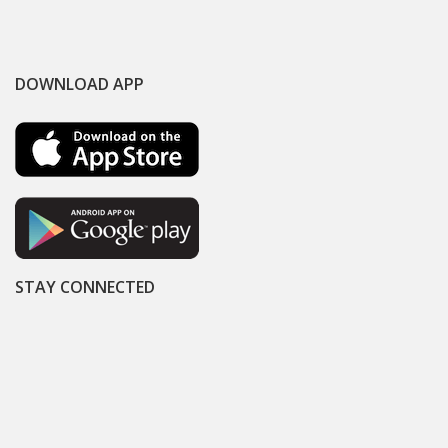
DOWNLOAD APP
STAY CONNECTED