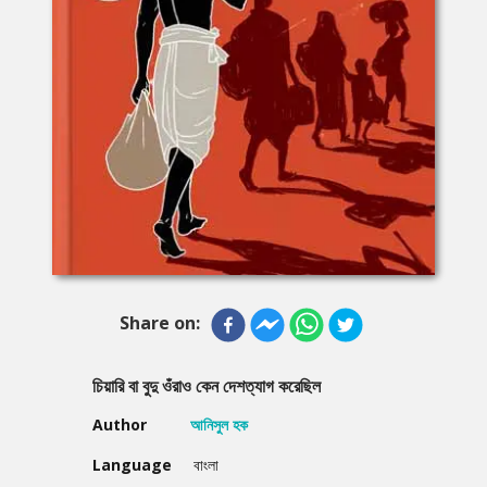
Share on:
চিয়ারি বা বুদু ওঁরাও কেন দেশত্যাগ করেছিল
Author
আনিসুল হক
Language
বাংলা