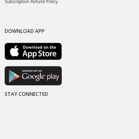
Subscription Refund Policy
DOWNLOAD APP
STAY CONNECTED