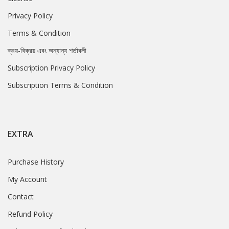
Privacy Policy
Terms & Condition
ক্রয়-বিক্রয় এবং অন্যান্য শর্তাবলী
Subscription Privacy Policy
Subscription Terms & Condition
EXTRA
Purchase History
My Account
Contact
Refund Policy