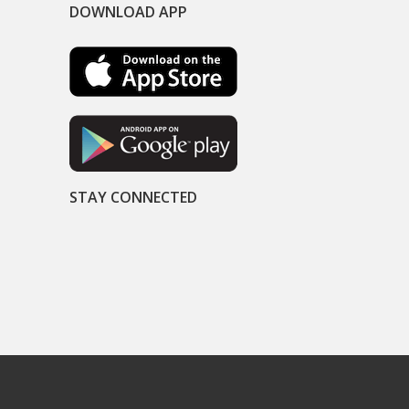
DOWNLOAD APP
STAY CONNECTED