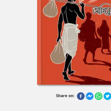
Share on: