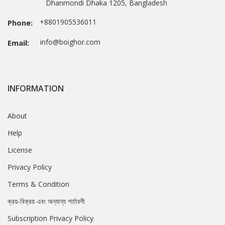
Dhanmondi Dhaka 1205, Bangladesh
+8801905536011
Phone:
info@boighor.com
Email:
INFORMATION
About
Help
License
Privacy Policy
Terms & Condition
ক্রয়-বিক্রয় এবং অন্যান্য শর্তাবলী
Subscription Privacy Policy