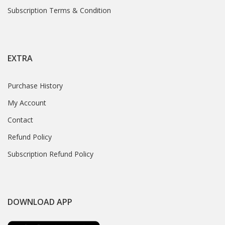
Subscription Terms & Condition
EXTRA
Purchase History
My Account
Contact
Refund Policy
Subscription Refund Policy
DOWNLOAD APP