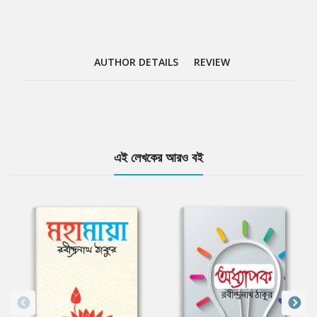
AUTHOR DETAILS
REVIEW
Tab
এই লেখকের আরও বই
Article