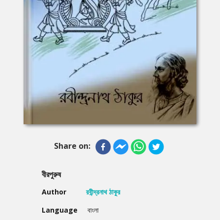
Share on:
বীরপুরুষ
Author
রবীন্দ্রনাথ ঠাকুর
Language
বাংলা