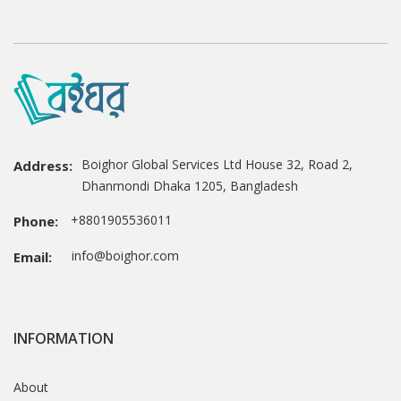
Boighor Global Services Ltd House 32, Road 2,
Address:
Dhanmondi Dhaka 1205, Bangladesh
+8801905536011
Phone:
info@boighor.com
Email:
INFORMATION
About