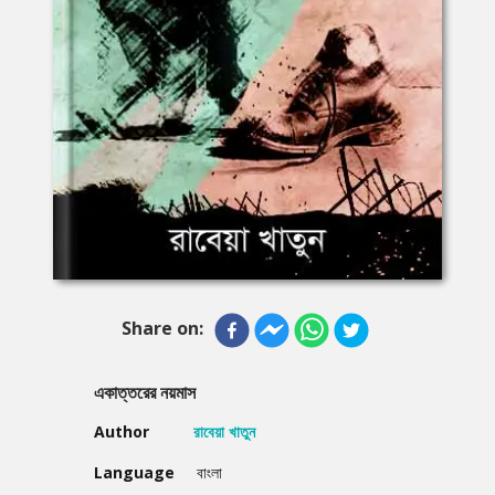
Share on:
একাত্তরের নয়মাস
Author
রাবেয়া খাতুন
Language
বাংলা