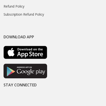
Refund Policy
Subscription Refund Policy
DOWNLOAD APP
STAY CONNECTED