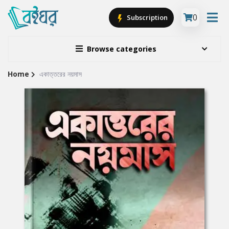
0
Subscription
Browse categories
Home
একাত্তরের নয়মাস
Site
Breadcrumb