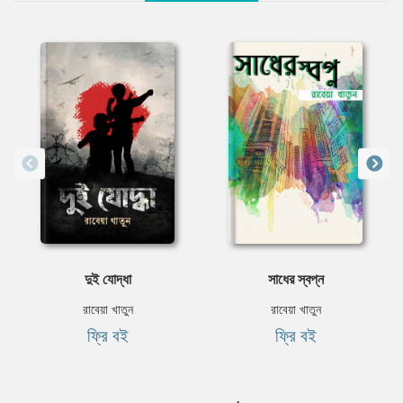
দুই যোদ্ধা
সাধের স্বপ্ন
রাবেয়া খাতুন
রাবেয়া খাতুন
ফ্রি বই
ফ্রি বই