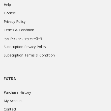
Help
License
Privacy Policy
Terms & Condition
ক্রয়-বিক্রয় এবং অন্যান্য শর্তাবলী
Subscription Privacy Policy
Subscription Terms & Condition
EXTRA
Purchase History
My Account
Contact