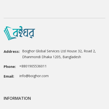
Boighor Global Services Ltd House 32, Road 2,
Address:
Dhanmondi Dhaka 1205, Bangladesh
+8801905536011
Phone:
info@boighor.com
Email:
INFORMATION