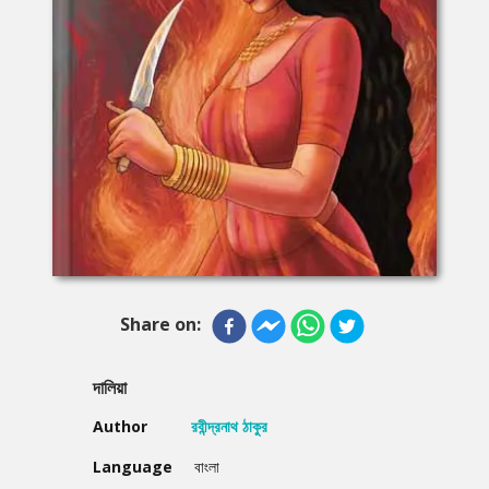
Share on:
দালিয়া
Author
রবীন্দ্রনাথ ঠাকুর
Language
বাংলা