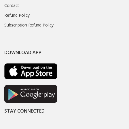
Contact
Refund Policy
Subscription Refund Policy
DOWNLOAD APP
STAY CONNECTED