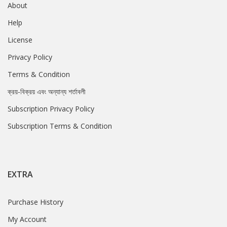
About
Help
License
Privacy Policy
Terms & Condition
ক্রয়-বিক্রয় এবং অন্যান্য শর্তাবলী
Subscription Privacy Policy
Subscription Terms & Condition
EXTRA
Purchase History
My Account