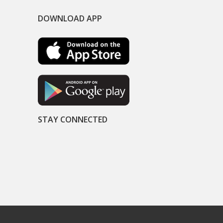
DOWNLOAD APP
STAY CONNECTED