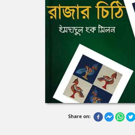
Share on: