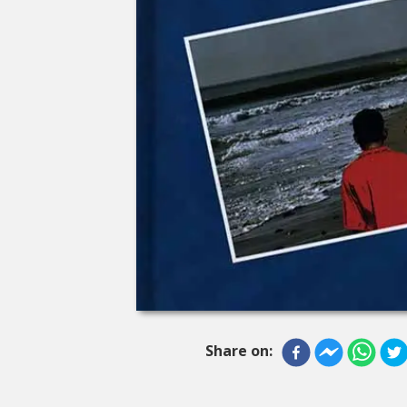
Share on: