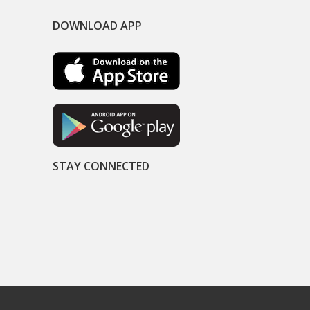
DOWNLOAD APP
STAY CONNECTED