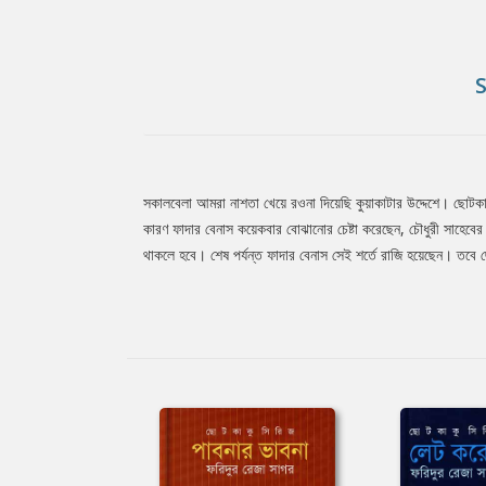
সকালবেলা আমরা নাশতা খেয়ে রওনা দিয়েছি কুয়াকাটার উদ্দেশে। ছোটক
Tab
কারণ ফাদার বেনাস কয়েকবার বোঝানোর চেষ্টা করেছেন, চৌধুরী সাহেবে
থাকলে হবে। শেষ পর্যন্ত ফাদার বেনাস সেই শর্তে রাজি হয়েছেন। তবে 
Article