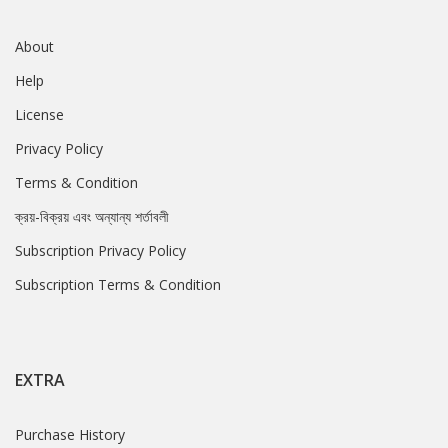
About
Help
License
Privacy Policy
Terms & Condition
ক্রয়-বিক্রয় এবং অন্যান্য শর্তাবলী
Subscription Privacy Policy
Subscription Terms & Condition
EXTRA
Purchase History