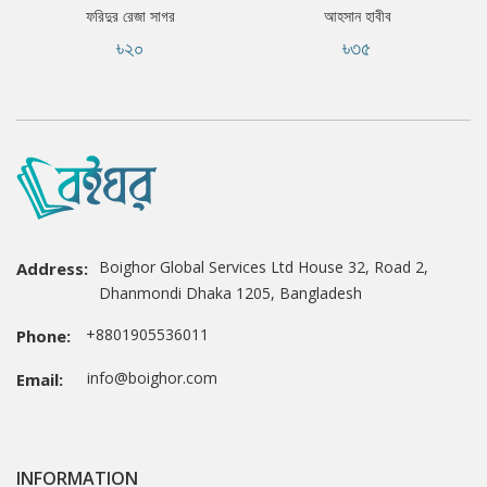
ফরিদুর রেজা সাগর
আহসান হাবীব
৳২০
৳৩৫
Boighor Global Services Ltd House 32, Road 2,
Address:
Dhanmondi Dhaka 1205, Bangladesh
+8801905536011
Phone:
info@boighor.com
Email:
INFORMATION