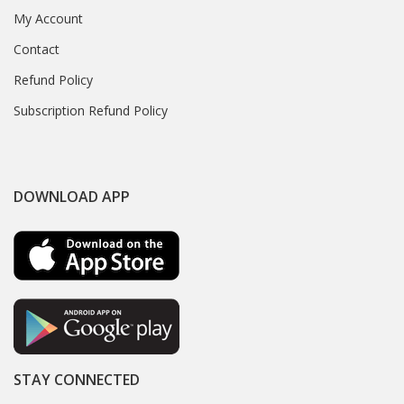
My Account
Contact
Refund Policy
Subscription Refund Policy
DOWNLOAD APP
STAY CONNECTED