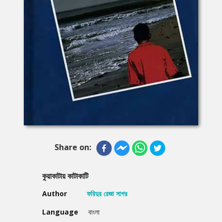
Share on:
কুয়াকাটায় কাটাকাটি
Author
ফরিদুর রেজা সাগর
Language
বাংলা