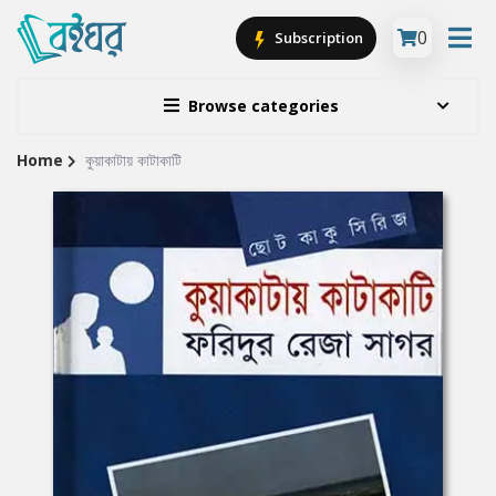
0
Subscription
Browse categories
Home
কুয়াকাটায় কাটাকাটি
Site
Breadcrumb