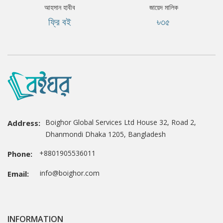
আহসান হাবীব
জায়েদ মালিক
ফ্রি বই
৳৩৫
Boighor Global Services Ltd House 32, Road 2,
Address:
Dhanmondi Dhaka 1205, Bangladesh
+8801905536011
Phone:
info@boighor.com
Email:
INFORMATION