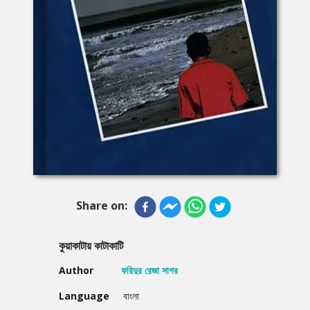
Share on:
কুয়াকাটায় কাটাকাটি
Author
ফরিদুর রেজা সাগর
Language
বাংলা