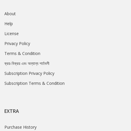
About
Help
License
Privacy Policy
Terms & Condition
ক্রয়-বিক্রয় এবং অন্যান্য শর্তাবলী
Subscription Privacy Policy
Subscription Terms & Condition
EXTRA
Purchase History