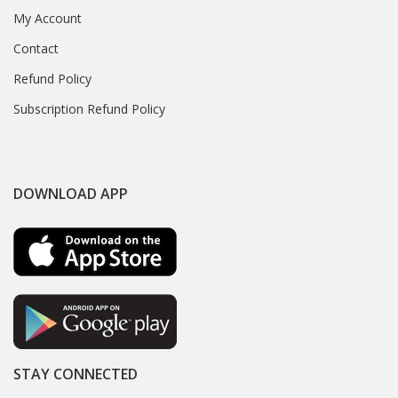
My Account
Contact
Refund Policy
Subscription Refund Policy
DOWNLOAD APP
STAY CONNECTED