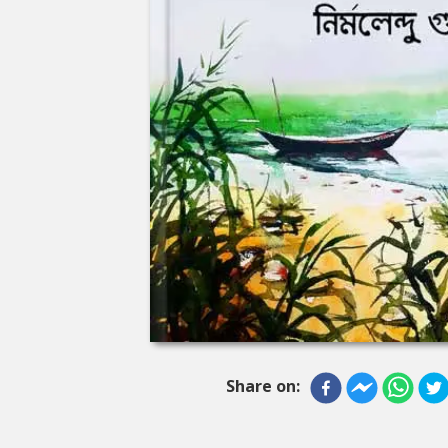
Share on: