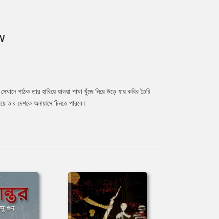
W
খানে পাঠক তার হারিয়ে যাওয়া পাখা খুঁজে নিয়ে উড়ে যায় কবির তৈরি
 দিয়ে তার দেশকে অনায়াসে চিনতে পারবে।