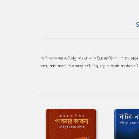
আমি অবাক হয়ে ছোটকাকু আর খোকা ভাইকে দেখছিলাম। পাহাড় কেনে 
Tab
কেনা, দখল এগুলো নিয়ে সমস্যা নেই, কিছু মানুষের স্বভাব বদলায় বলে
Article