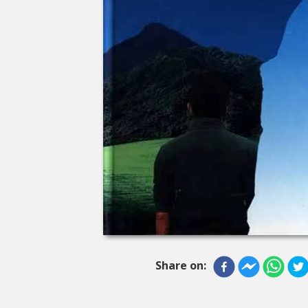
Share on: