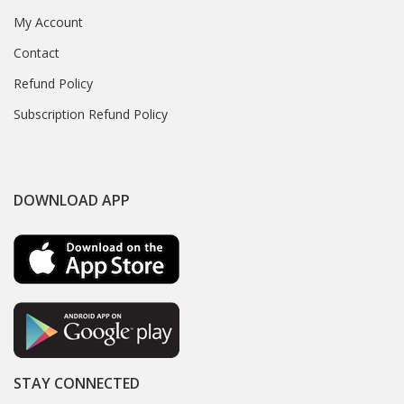
My Account
Contact
Refund Policy
Subscription Refund Policy
DOWNLOAD APP
STAY CONNECTED