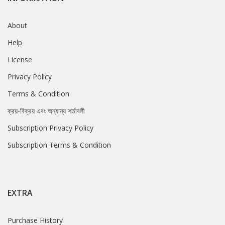
About
Help
License
Privacy Policy
Terms & Condition
ক্রয়-বিক্রয় এবং অন্যান্য শর্তাবলী
Subscription Privacy Policy
Subscription Terms & Condition
EXTRA
Purchase History