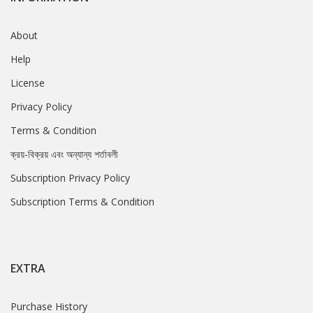
About
Help
License
Privacy Policy
Terms & Condition
ক্রয়-বিক্রয় এবং অন্যান্য শর্তাবলী
Subscription Privacy Policy
Subscription Terms & Condition
EXTRA
Purchase History