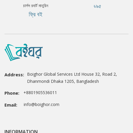
৳৯৫
চার্লস রবার্ট মাতুরিন
ফ্রি বই
Boighor Global Services Ltd House 32, Road 2,
Address:
Dhanmondi Dhaka 1205, Bangladesh
+8801905536011
Phone:
info@boighor.com
Email:
INFORMATION