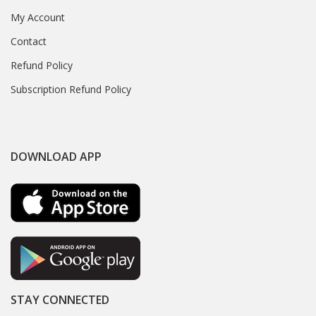
My Account
Contact
Refund Policy
Subscription Refund Policy
DOWNLOAD APP
STAY CONNECTED