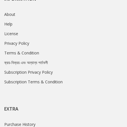
About
Help
License
Privacy Policy
Terms & Condition
ক্রয়-বিক্রয় এবং অন্যান্য শর্তাবলী
Subscription Privacy Policy
Subscription Terms & Condition
EXTRA
Purchase History