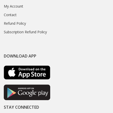
My Account
Contact
Refund Policy
Subscription Refund Policy
DOWNLOAD APP
STAY CONNECTED