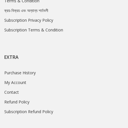
Terms & Condition
ক্রয়-বিক্রয় এবং অন্যান্য শর্তাবলী
Subscription Privacy Policy
Subscription Terms & Condition
EXTRA
Purchase History
My Account
Contact
Refund Policy
Subscription Refund Policy