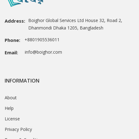
Boighor Global Services Ltd House 32, Road 2,
Address:
Dhanmondi Dhaka 1205, Bangladesh
+8801905536011
Phone:
info@boighor.com
Email:
INFORMATION
About
Help
License
Privacy Policy