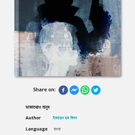
Share on:
ডাকাতরাও মানুষ
Author
ইমদাদুল হক মিলন
Language
বাংলা