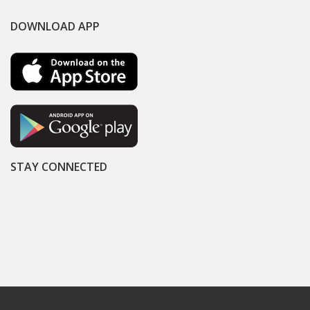
DOWNLOAD APP
STAY CONNECTED