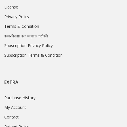
License
Privacy Policy
Terms & Condition
ক্রয়-বিক্রয় এবং অন্যান্য শর্তাবলী
Subscription Privacy Policy
Subscription Terms & Condition
EXTRA
Purchase History
My Account
Contact
Refund Policy