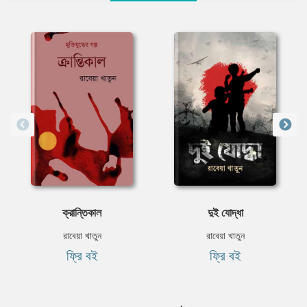
ক্রান্তিকাল
দুই যোদ্ধা
রাবেয়া খাতুন
রাবেয়া খাতুন
ফ্রি বই
ফ্রি বই