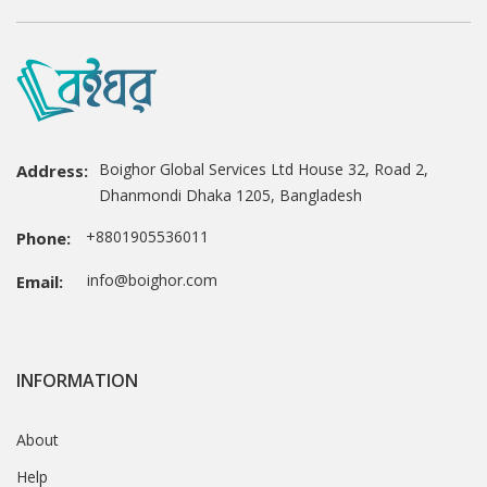
Boighor Global Services Ltd House 32, Road 2,
Address:
Dhanmondi Dhaka 1205, Bangladesh
+8801905536011
Phone:
info@boighor.com
Email:
INFORMATION
About
Help