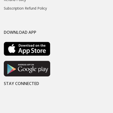
Subscription Refund Policy
DOWNLOAD APP
STAY CONNECTED