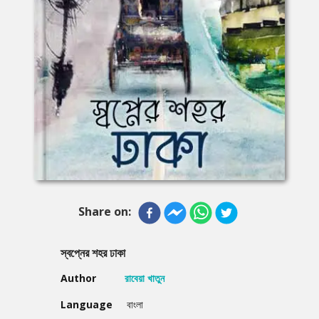
Share on:
স্বপ্নের শহর ঢাকা
Author
রাবেয়া খাতুন
Language
বাংলা