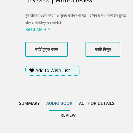
0
Review
|
Write a review
Product
সুদ হারাম হওয়ার কারণ ও সুদের ভয়াবহ শাস্তি- এ বিষয়ে কথা বলেছেন মুফতি
Summery
হাফিয সানাউল্লাহ নেছারী।
Read More >
কার্টে যুক্ত করুন
বইটি কিনুন
Add to Wish List
SUMMARY
AUDIO BOOK
AUTHOR DETAILS
REVIEW