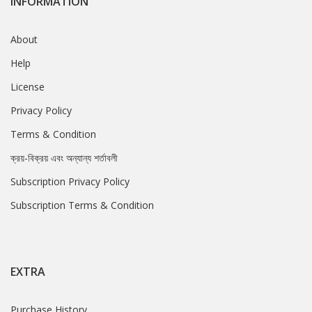
INFORMATION
About
Help
License
Privacy Policy
Terms & Condition
ক্রয়-বিক্রয় এবং অন্যান্য শর্তাবলী
Subscription Privacy Policy
Subscription Terms & Condition
EXTRA
Purchase History