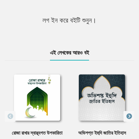
লগ ইন করে বইটি শুনুন।
এই লেখকের আরও বই
রোজা রাখার স্বাস্থ্যগত উপকারিতা
অভিশপ্ত ইহুদি জাতির ইতিহাস