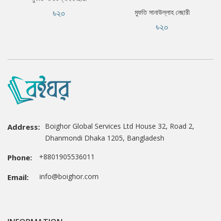
৳২০
মুফতি সানাউল্লাহ নেছারী
৳২০
Boighor Global Services Ltd House 32, Road 2,
Address:
Dhanmondi Dhaka 1205, Bangladesh
+8801905536011
Phone:
info@boighor.com
Email: