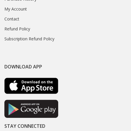
My Account
Contact
Refund Policy
Subscription Refund Policy
DOWNLOAD APP
STAY CONNECTED