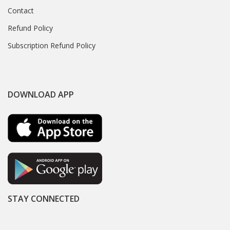
Contact
Refund Policy
Subscription Refund Policy
DOWNLOAD APP
STAY CONNECTED