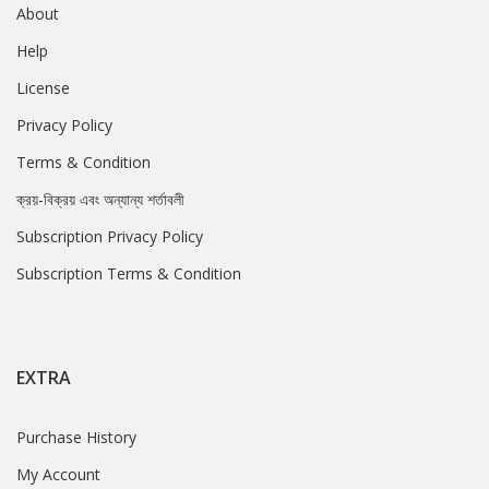
About
Help
License
Privacy Policy
Terms & Condition
ক্রয়-বিক্রয় এবং অন্যান্য শর্তাবলী
Subscription Privacy Policy
Subscription Terms & Condition
EXTRA
Purchase History
My Account