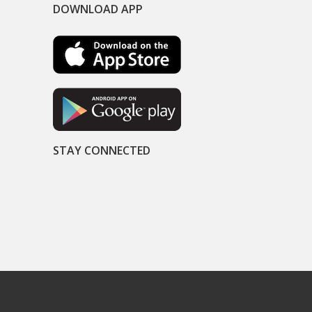
DOWNLOAD APP
STAY CONNECTED