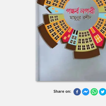
Share on: