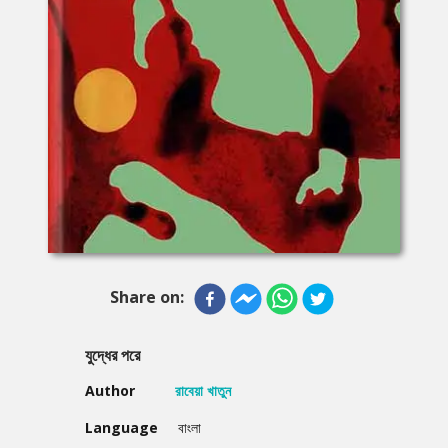
Share on:
যুদ্ধের পরে
Author
রাবেয়া খাতুন
Language
বাংলা