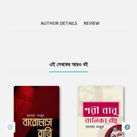
AUTHOR DETAILS
REVIEW
Tab
এই লেখকের আরও বই
Article