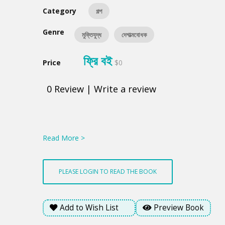
Category
গল্প
Genre
মুক্তিযুদ্ধ
দেশাত্মবোধক
ফ্রি বই
Price
$0
0
Review
|
Write a review
Product
Summery
Read More >
PLEASE LOGIN TO READ THE BOOK
Add to Wish List
Preview Book