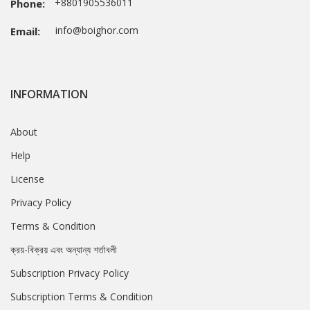
+8801905536011
Phone:
info@boighor.com
Email:
INFORMATION
About
Help
License
Privacy Policy
Terms & Condition
ক্রয়-বিক্রয় এবং অন্যান্য শর্তাবলী
Subscription Privacy Policy
Subscription Terms & Condition