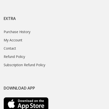
EXTRA
Purchase History
My Account
Contact
Refund Policy
Subscription Refund Policy
DOWNLOAD APP