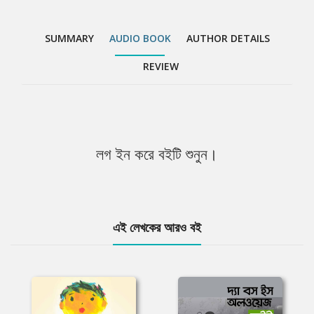
SUMMARY
AUDIO BOOK
AUTHOR DETAILS
REVIEW
লগ ইন করে বইটি শুনুন।
এই লেখকের আরও বই