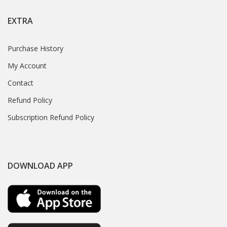
EXTRA
Purchase History
My Account
Contact
Refund Policy
Subscription Refund Policy
DOWNLOAD APP