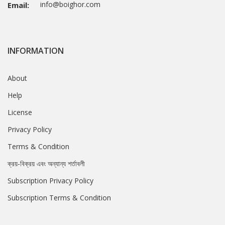
info@boighor.com
Email:
INFORMATION
About
Help
License
Privacy Policy
Terms & Condition
ক্রয়-বিক্রয় এবং অন্যান্য শর্তাবলী
Subscription Privacy Policy
Subscription Terms & Condition