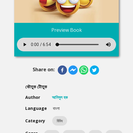
Preview Book
Share on:
কৌতুক টৌতুক
Author
আনিসুল হক
Language
বাংলা
Category
বিবিধ