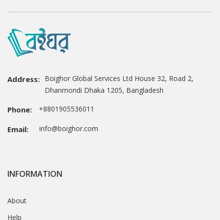
Boighor Global Services Ltd House 32, Road 2,
Address:
Dhanmondi Dhaka 1205, Bangladesh
+8801905536011
Phone:
info@boighor.com
Email:
INFORMATION
About
Help