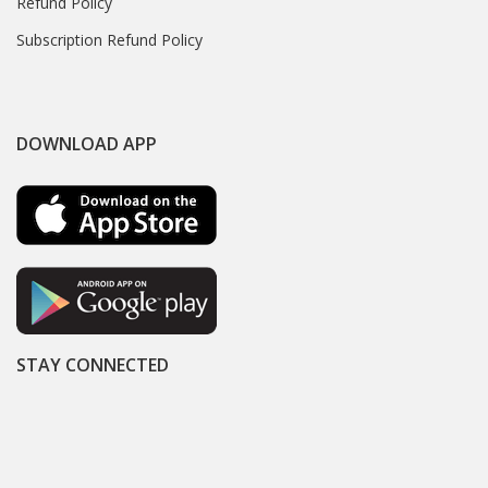
Refund Policy
Subscription Refund Policy
DOWNLOAD APP
STAY CONNECTED