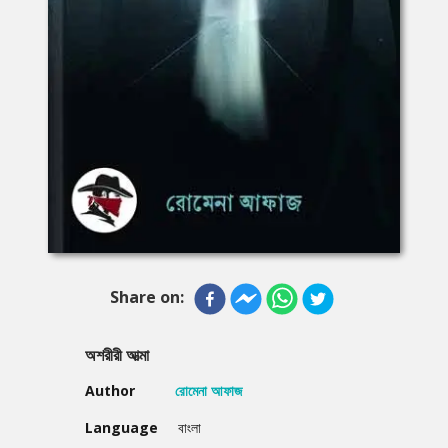
Share on:
অশরীরী আত্মা
Author
রোমেনা আফাজ
Language
বাংলা