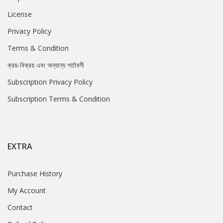
License
Privacy Policy
Terms & Condition
ক্রয়-বিক্রয় এবং অন্যান্য শর্তাবলী
Subscription Privacy Policy
Subscription Terms & Condition
EXTRA
Purchase History
My Account
Contact