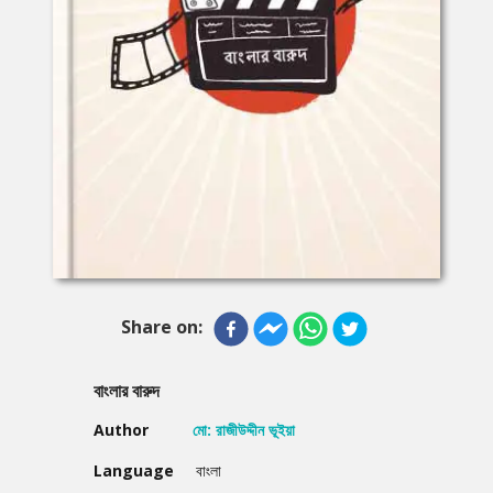
Share on:
বাংলার বারুদ
Author
মো: রাজীউদ্দীন ভূইয়া
Language
বাংলা