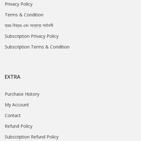
Privacy Policy
Terms & Condition
ক্রয়-বিক্রয় এবং অন্যান্য শর্তাবলী
Subscription Privacy Policy
Subscription Terms & Condition
EXTRA
Purchase History
My Account
Contact
Refund Policy
Subscription Refund Policy