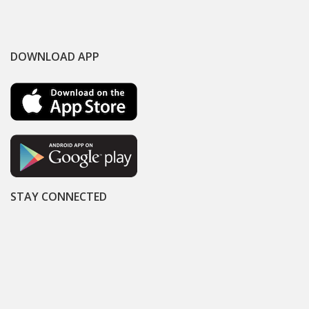
DOWNLOAD APP
STAY CONNECTED