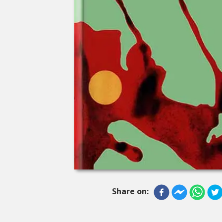
Share on: