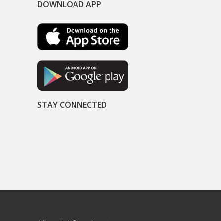
DOWNLOAD APP
STAY CONNECTED