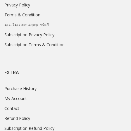
Privacy Policy
Terms & Condition
ক্রয়-বিক্রয় এবং অন্যান্য শর্তাবলী
Subscription Privacy Policy
Subscription Terms & Condition
EXTRA
Purchase History
My Account
Contact
Refund Policy
Subscription Refund Policy