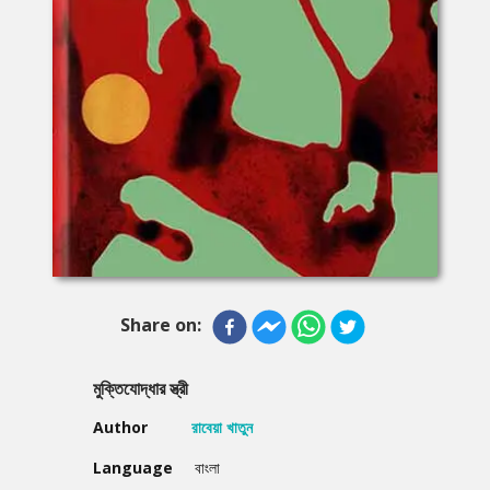
Share on:
মুক্তিযোদ্ধার স্ত্রী
Author
রাবেয়া খাতুন
Language
বাংলা