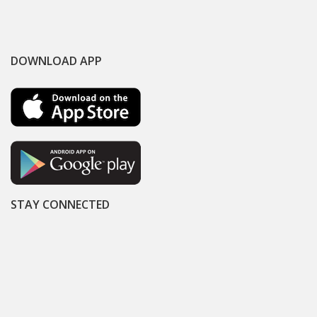
DOWNLOAD APP
STAY CONNECTED