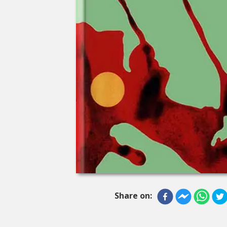
Share on: