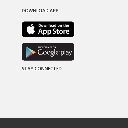
DOWNLOAD APP
STAY CONNECTED