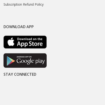
Subscription Refund Policy
DOWNLOAD APP
STAY CONNECTED