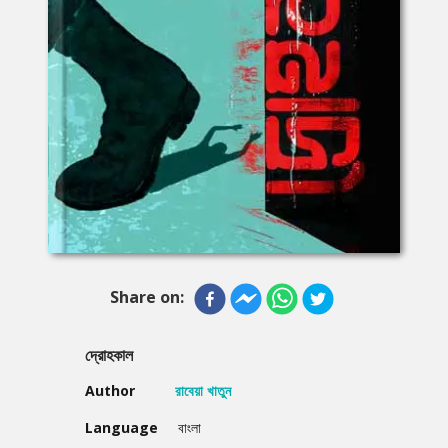
Share on:
দ্রোহকাল
Author
রাবেয়া খাতুন
Language
বাংলা