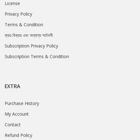
License
Privacy Policy
Terms & Condition
ক্রয়-বিক্রয় এবং অন্যান্য শর্তাবলী
Subscription Privacy Policy
Subscription Terms & Condition
EXTRA
Purchase History
My Account
Contact
Refund Policy