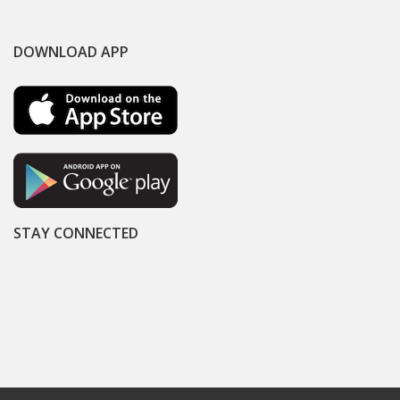
DOWNLOAD APP
STAY CONNECTED