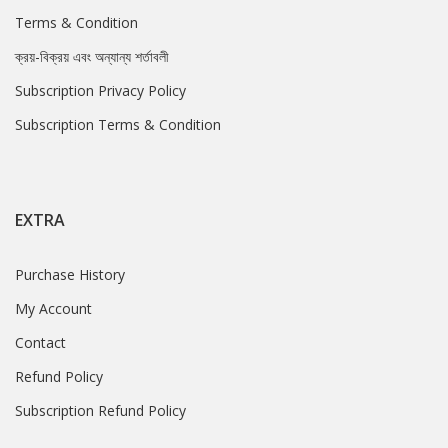
Terms & Condition
ক্রয়-বিক্রয় এবং অন্যান্য শর্তাবলী
Subscription Privacy Policy
Subscription Terms & Condition
EXTRA
Purchase History
My Account
Contact
Refund Policy
Subscription Refund Policy