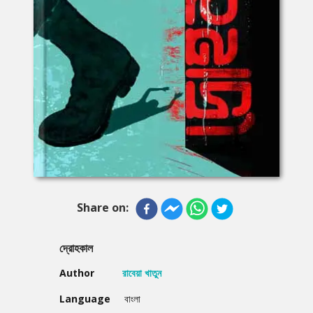
Share on:
দ্রোহকাল
Author
রাবেয়া খাতুন
Language
বাংলা