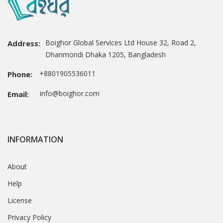
Boighor Global Services Ltd House 32, Road 2,
Address:
Dhanmondi Dhaka 1205, Bangladesh
+8801905536011
Phone:
info@boighor.com
Email:
INFORMATION
About
Help
License
Privacy Policy