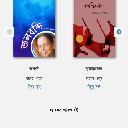
জলবন্দী
ক্রান্তিকাল
রাবেয়া খাতুন
রাবেয়া খাতুন
ফ্রি বই
ফ্রি বই
এ রকম আরও বই